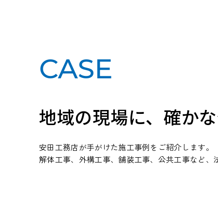
CASE
地域の現場に、確かな
安田工務店が手がけた施工事例をご紹介します。
解体工事、外構工事、舗装工事、公共工事など、