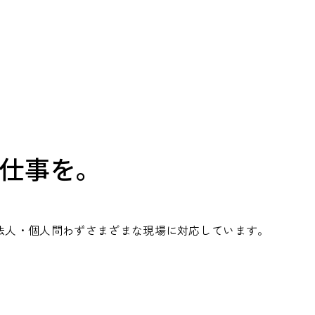
仕事を。
法人・個人問わずさまざまな現場に対応しています。