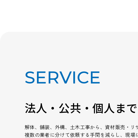
SERVICE
法人・公共・個人まで
解体、舗装、外構、土木工事から、資材販売・リ
複数の業者に分けて依頼する手間を減らし、現場