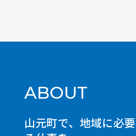
ABOUT
山元町で、地域に必要