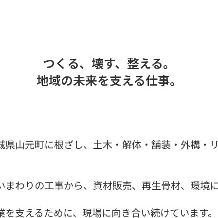
つくる、壊す、整える。
地域の未来を支える仕事。
城県山元町に根ざし、土木・解体・舗装・外構・
いまわりの工事から、資材販売、再生骨材、環境
業を支えるために、現場に向き合い続けています。