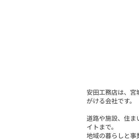
安田工務店は、宮
がける会社です。
道路や施設、住ま
イトまで。
地域の暮らしと事