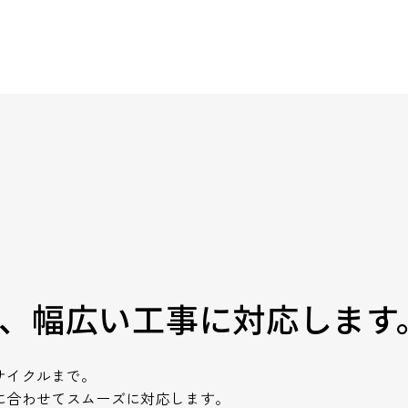
、幅広い工事に対応します
サイクルまで。
に合わせてスムーズに対応します。